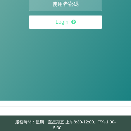
Login
服務時間：星期一至星期五 上午8:30-12:00、下午1:00-
5:30