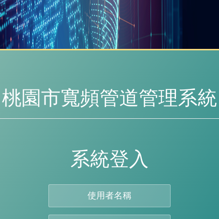
桃園市寬頻管道管理系統
系統登入